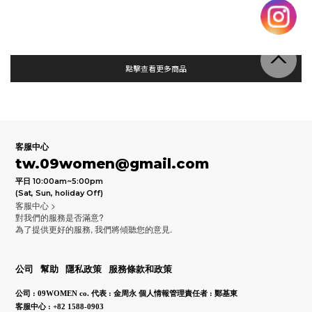
點擊查看更多商品
客服中心
tw.09women@gmail.com
平日 10:00am~5:00pm
(Sat, Sun, holiday Off)
客服中心 >
對我們的服務是否滿意?
為了提供更好的服務, 我們將傾聽您的意見.
公司
幫助
隱私政策
服務條款和政策
公司 : 09WOMEN co.
代表 : 金周永
個人情報管理責任者 : 鄭基東
客服中心 : +82 1588-0903