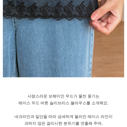
사랑스러운 보헤미안 무드가 물씬 풍기는
레이스 우드 버튼 슬리브리스 블라우스를 소개해요.
네크라인과 밑단을 따라 섬세하게 둘러진 레이스 라인이
과하지 않은 걸리시한 분위기를 연출해 주며,