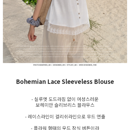
Bohemian Lace Sleeveless Blouse
- 실루엣 도드라짐 없이 여성스러운
보헤미안 슬리브리스 블라우스
- 레이스라인이 걸리쉬라인으로 무드 연출
- 플라워 형태의 우드 장식 버튼이라