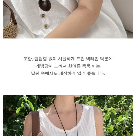
또한, 답답함 없이 시원하게 트인 넥라인 덕분에
개방감이 느껴져 한여름 푹푹 찌는
날씨 속에서도 쾌적하게 입기 좋습니다.