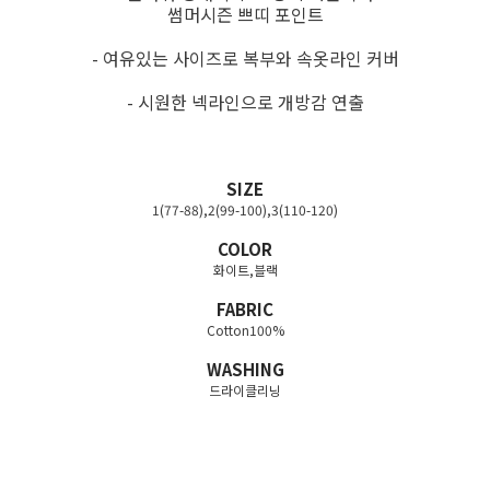
썸머시즌 쁘띠 포인트
- 여유있는 사이즈로 복부와 속옷라인 커버
- 시원한 넥라인으로 개방감 연출
SIZE
1(77-88),2(99-100),3(110-120)
COLOR
화이트,블랙
FABRIC
Cotton100%
WASHING
드라이클리닝