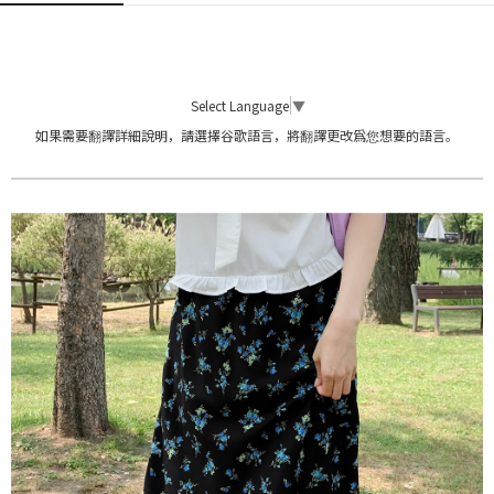
Select Language
▼
如果需要翻譯詳細說明，請選擇谷歌語言，將翻譯更改爲您想要的語言。