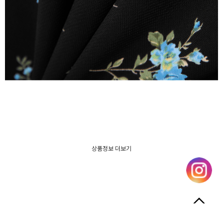
상품정보 더보기