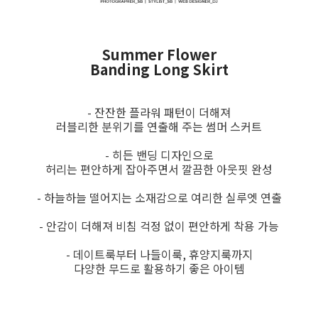
Summer Flower
Banding Long Skirt
- 잔잔한 플라워 패턴이 더해져
러블리한 분위기를 연출해 주는 썸머 스커트
- 히든 밴딩 디자인으로
허리는 편안하게 잡아주면서 깔끔한 아웃핏 완성
- 하늘하늘 떨어지는 소재감으로 여리한 실루엣 연출
- 안감이 더해져 비침 걱정 없이 편안하게 착용 가능
- 데이트룩부터 나들이룩, 휴양지룩까지
다양한 무드로 활용하기 좋은 아이템