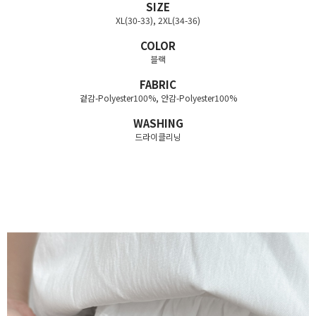
SIZE
XL(30-33), 2XL(34-36)
COLOR
블랙
FABRIC
겉감-Polyester100%, 안감-Polyester100%
WASHING
드라이클리닝