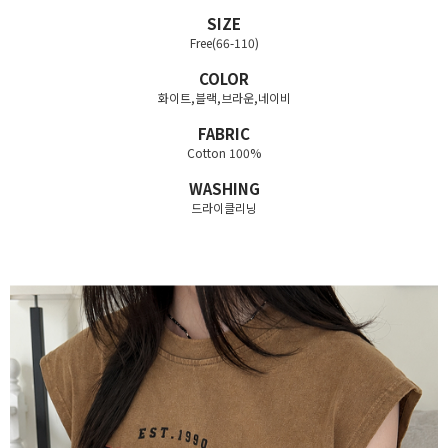
SIZE
Free(66-110)
COLOR
화이트,블랙,브라운,네이비
FABRIC
Cotton 100%
WASHING
드라이클리닝