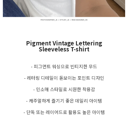
Pigment Vintage Lettering
Sleeveless T-shirt
- 피그먼트 워싱으로 빈티지한 무드
- 레터링 디테일이 돋보이는 포인트 디자인
- 민소매 스타일로 시원한 착용감
- 캐주얼하게 즐기기 좋은 데일리 아이템
- 단독 또는 레이어드로 활용도 높은 아이템