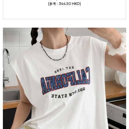
(参考 : 344.50 HKD)