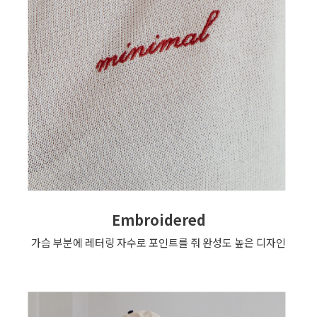
Embroidered
가슴 부분에 레터링 자수로 포인트를 줘 완성도 높은 디자인