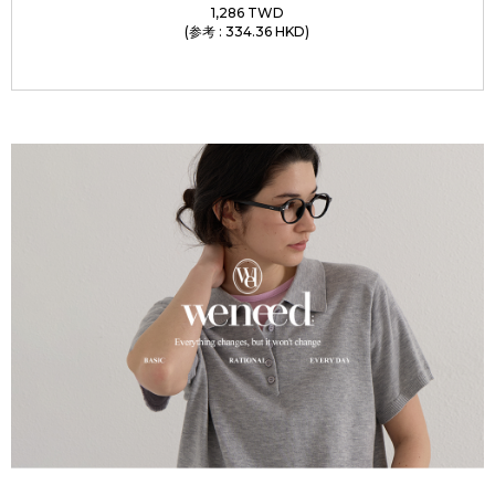
1,286 TWD
(参考 : 334.36 HKD)