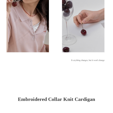
Embroidered Collar Knit Cardigan