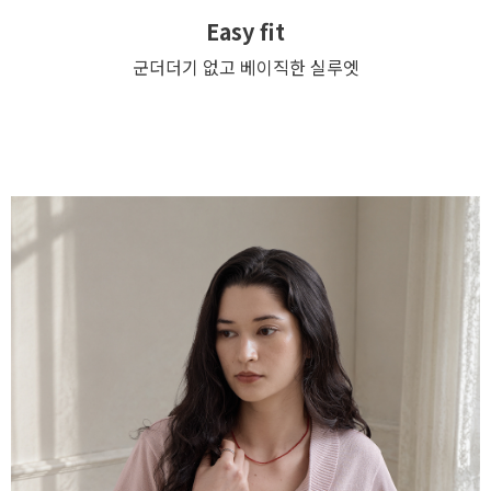
Easy fit
군더더기 없고 베이직한 실루엣