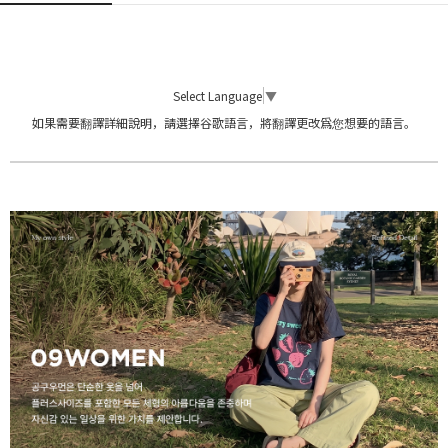
Select Language
▼
如果需要翻譯詳細說明，請選擇谷歌語言，將翻譯更改爲您想要的語言。