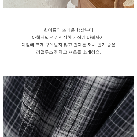
한여름의 뜨거운 햇살부터
아침저녁으로 선선한 간절기 바람까지,
계절에 크게 구애받지 않고 언제든 꺼내 입기 좋은
리얼루즈핏 체크 셔츠를 소개해요.