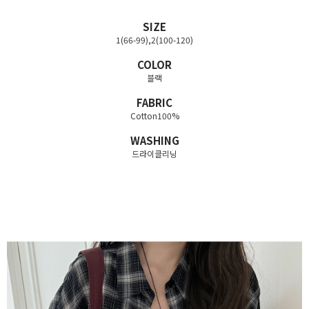
SIZE
1(66-99),2(100-120)
COLOR
블랙
FABRIC
Cotton100%
WASHING
드라이클리닝