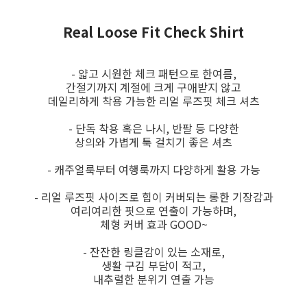
Real Loose Fit Check Shirt
- 얇고 시원한 체크 패턴으로 한여름,
간절기까지 계절에 크게 구애받지 않고
데일리하게 착용 가능한 리얼 루즈핏 체크 셔츠
- 단독 착용 혹은 나시, 반팔 등 다양한
상의와 가볍게 툭 걸치기 좋은 셔츠
- 캐주얼룩부터 여행룩까지 다양하게 활용 가능
- 리얼 루즈핏 사이즈로 힙이 커버되는 롱한 기장감과
여리여리한 핏으로 연출이 가능하며,
체형 커버 효과 GOOD~
- 잔잔한 링클감이 있는 소재로,
생활 구김 부담이 적고,
내추럴한 분위기 연출 가능