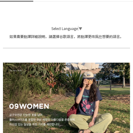
Select Language
▼
如果需要翻譯詳細說明，請選擇谷歌語言，將翻譯更改爲您想要的語言。