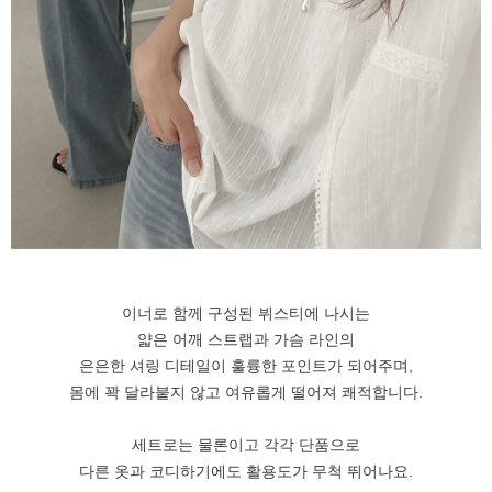
이너로 함께 구성된 뷔스티에 나시는
얇은 어깨 스트랩과 가슴 라인의
은은한 셔링 디테일이 훌륭한 포인트가 되어주며,
몸에 꽉 달라붙지 않고 여유롭게 떨어져 쾌적합니다.
세트로는 물론이고 각각 단품으로
다른 옷과 코디하기에도 활용도가 무척 뛰어나요.