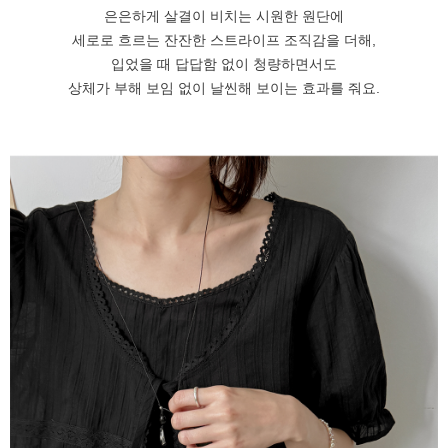
은은하게 살결이 비치는 시원한 원단에
세로로 흐르는 잔잔한 스트라이프 조직감을 더해,
입었을 때 답답함 없이 청량하면서도
상체가 부해 보임 없이 날씬해 보이는 효과를 줘요.