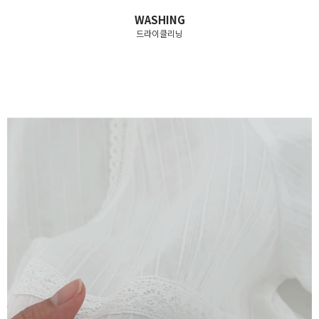
WASHING
드라이클리닝