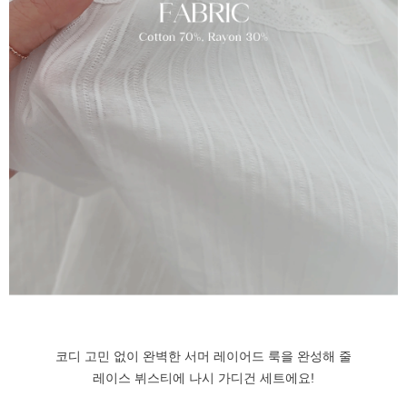
코디 고민 없이 완벽한 서머 레이어드 룩을 완성해 줄
레이스 뷔스티에 나시 가디건 세트에요!