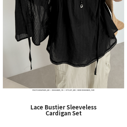
Lace Bustier Sleeveless
Cardigan Set