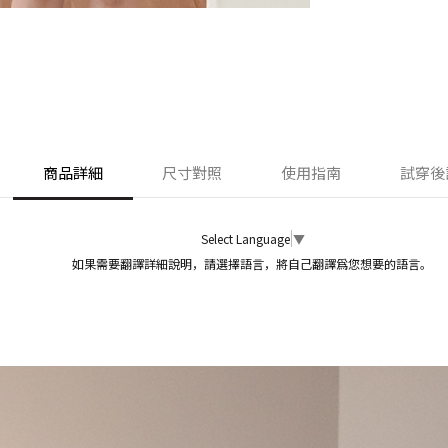
商品詳細
尺寸對照
使用指南
試穿後
Select Language
▼
如果需要翻譯詳細說明，請選擇語言，將自己翻譯爲您想要的語言。