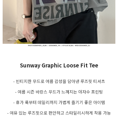
Sunway Graphic Loose Fit Tee
- 빈티지한 무드로 여름 감성을 담아낸 루즈핏 티셔츠
- 여름 시즌 바캉스 무드가 느껴지는 야자수 프린팅
- 휴가 룩부터 데일리까지 가볍게 즐기기 좋은 아이템
- 여유 있는 루즈핏으로 편안하고 스타일리시하게 착용 가능