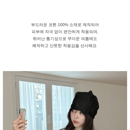
부드러운 코튼 100% 소재로 제작되어
피부에 자극 없이 편안하게 착용되며,
뛰어난 통기성으로 무더운 여름에도
쾌적하고 산뜻한 착용감을 선사해요.