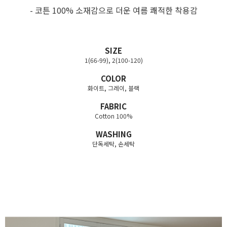
- 코튼 100% 소재감으로 더운 여름 쾌적한 착용감
SIZE
1(66-99), 2(100-120)
COLOR
화이트, 그레이, 블랙
FABRIC
Cotton 100%
WASHING
단독세탁, 손세탁