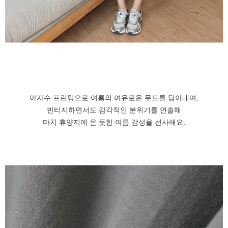
야자수 프린팅으로 여름의 여유로운 무드를 담아내며,
빈티지하면서도 감각적인 분위기를 연출해
마치 휴양지에 온 듯한 여름 감성을 선사해요.