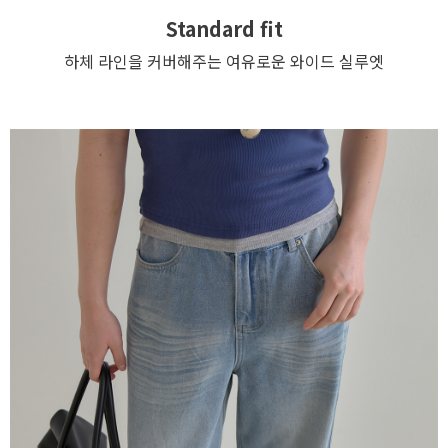
Standard fit
하체 라인을 커버해주는 여유로운 와이드 실루엣