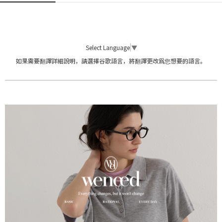
Select Language
▼
如果需要翻譯詳細說明，請選擇谷歌語言，將翻譯更改爲您想要的語言。