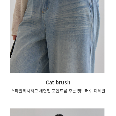
Cat brush
스타일리시하고 세련된 포인트를 주는 캣브러쉬 디테일