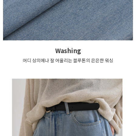
Washing
어디 상의에나 잘 어울리는 블루톤의 은은한 워싱