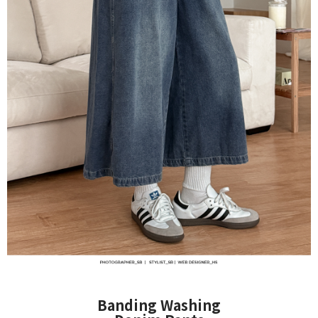
Banding Washing