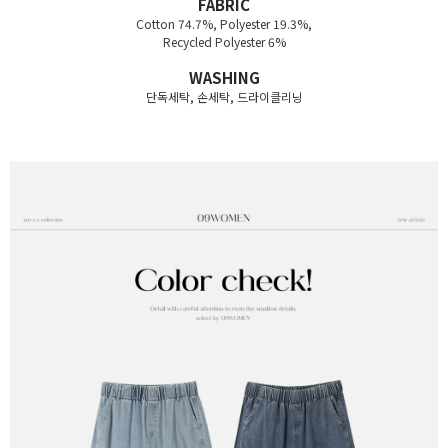
FABRIC
Cotton 74.7%, Polyester 19.3%,
Recycled Polyester 6%
WASHING
단독세탁, 손세탁, 드라이클리닝