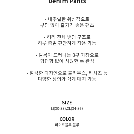
Denim Pants
- 내추럴한 워싱감으로
부담 없이 즐기기 좋은 팬츠
- 허리 전체 밴딩 구조로
하루 종일 편안하게 착용 가능
- 발목이 드러나는 8부 기장으로
답답함 없이 시원한 룩 완성
- 깔끔한 디자인으로 블라우스, 티셔츠 등
다양한 상의와 쉽게 매치 가능
SIZE
M(30-33),XL(34-36)
COLOR
라이트블루,블루