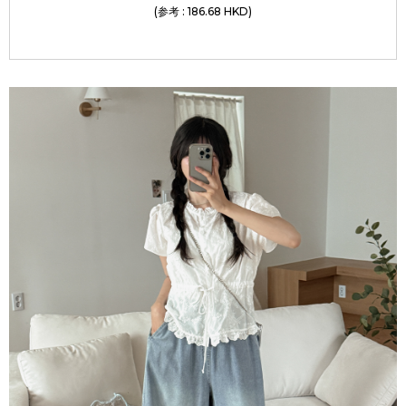
(参考 : 186.68 HKD)