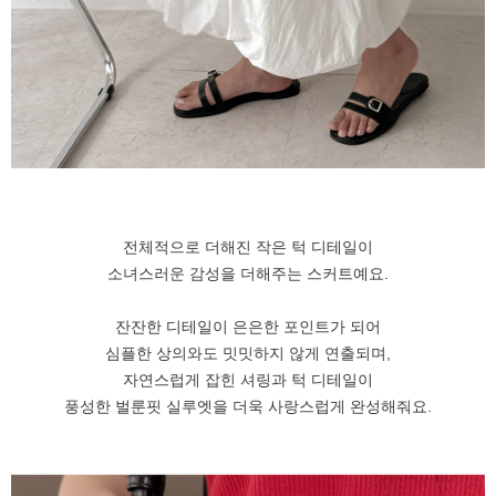
전체적으로 더해진 작은 턱 디테일이
소녀스러운 감성을 더해주는 스커트예요.
잔잔한 디테일이 은은한 포인트가 되어
심플한 상의와도 밋밋하지 않게 연출되며,
자연스럽게 잡힌 셔링과 턱 디테일이
풍성한 벌룬핏 실루엣을 더욱 사랑스럽게 완성해줘요.