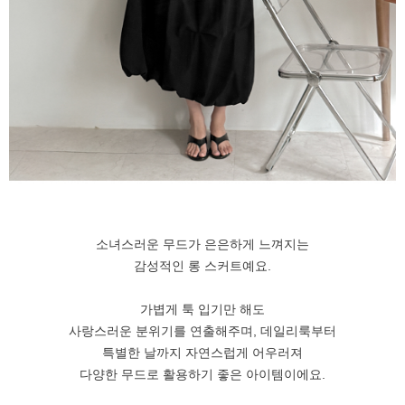
소녀스러운 무드가 은은하게 느껴지는
감성적인 롱 스커트예요.
가볍게 툭 입기만 해도
사랑스러운 분위기를 연출해주며, 데일리룩부터
특별한 날까지 자연스럽게 어우러져
다양한 무드로 활용하기 좋은 아이템이에요.