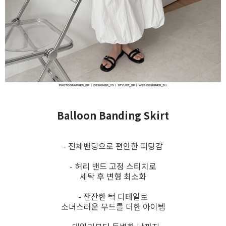
Balloon Banding Skirt
- 전체밴딩으로 편안한 피팅감
- 허리 밴드 고정 스티치로
세탁 후 변형 최소화
- 잔잔한 턱 디테일로
소녀스러운 무드를 더한 아이템