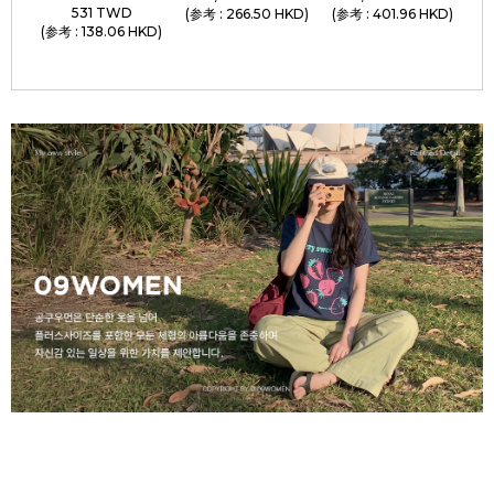
531 TWD
(参考 : 266.50 HKD)
(参考 : 401.96 HKD)
(参考 : 138.06 HKD)