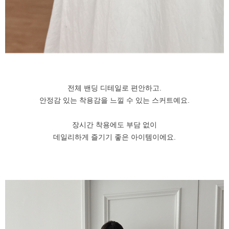
전체 밴딩 디테일로 편안하고.
안정감 있는 착용감을 느낄 수 있는 스커트예요.
장시간 착용에도 부담 없이
데일리하게 즐기기 좋은 아이템이에요.