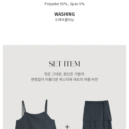
Polyester 95% , Span 5%
WASHING
드라이클리닝