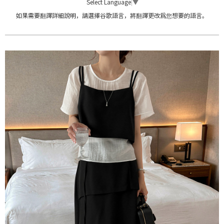
Select Language
▼
如果需要翻譯詳細說明，請選擇谷歌語言，將翻譯更改爲您想要的語言。