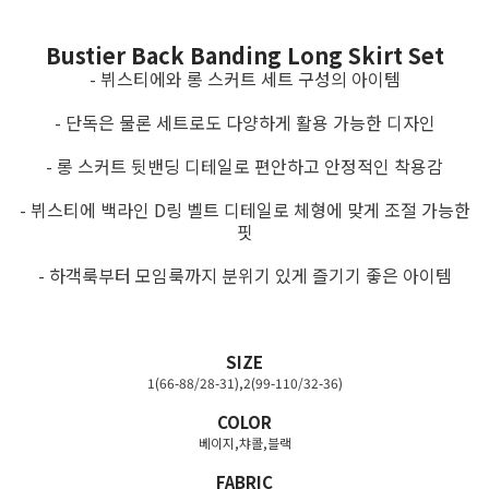
Bustier Back Banding Long Skirt Set
- 뷔스티에와 롱 스커트 세트 구성의 아이템
- 단독은 물론 세트로도 다양하게 활용 가능한 디자인
- 롱 스커트 뒷밴딩 디테일로 편안하고 안정적인 착용감
- 뷔스티에 백라인 D링 벨트 디테일로 체형에 맞게 조절 가능한
핏
- 하객룩부터 모임룩까지 분위기 있게 즐기기 좋은 아이템
SIZE
1(66-88/28-31),2(99-110/32-36)
COLOR
베이지,챠콜,블랙
FABRIC