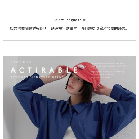
Select Language
▼
如果需要翻譯詳細說明，請選擇谷歌語言，將翻譯更改爲您想要的語言。