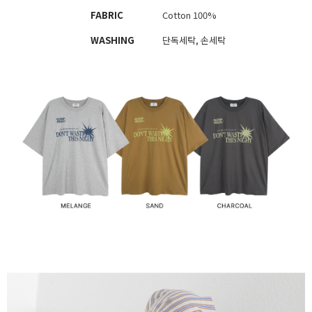
FABRIC
Cotton 100%
WASHING
단독세탁, 손세탁