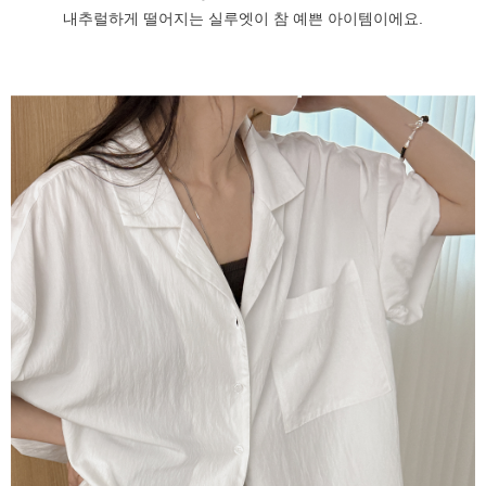
내추럴하게 떨어지는 실루엣이 참 예쁜 아이템이에요.