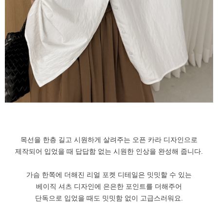
목선을 한층 길고 시원하게 살려주는 오픈 카라 디자인으로
제작되어 입었을 때 답답함 없는 시원한 인상을 완성해 줍니다.
가슴 한쪽에 더해진 리얼 포켓 디테일은 밋밋할 수 있는
베이직 셔츠 디자인에 은은한 포인트를 더해주어
단독으로 입었을 때도 밋밋함 없이 고급스러워요.