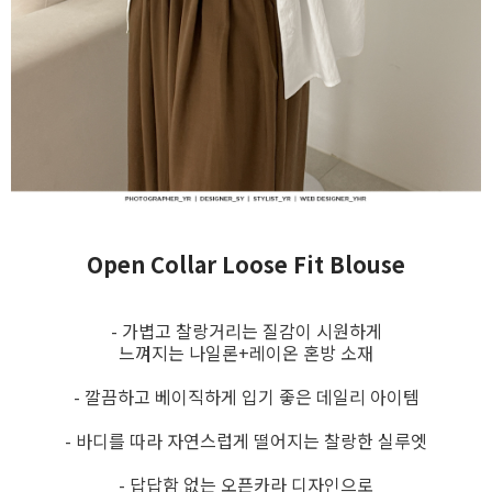
Open Collar Loose Fit Blouse
- 가볍고 찰랑거리는 질감이 시원하게
느껴지는 나일론+레이온 혼방 소재
- 깔끔하고 베이직하게 입기 좋은 데일리 아이템
- 바디를 따라 자연스럽게 떨어지는 찰랑한 실루엣
- 답답함 없는 오픈카라 디자인으로