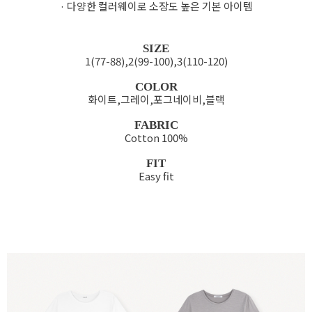
· 다양한 컬러웨이로 소장도 높은 기본 아이템
SIZE
1(77-88),2(99-100),3(110-120)
COLOR
화이트,그레이,포그네이비,블랙
FABRIC
Cotton 100%
FIT
Easy fit