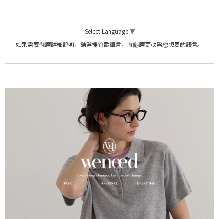
Select Language
▼
如果需要翻譯詳細說明，請選擇谷歌語言，將翻譯更改爲您想要的語言。