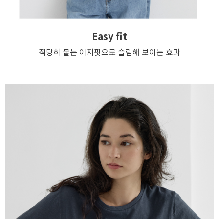
Easy fit
적당히 붙는 이지핏으로 슬림해 보이는 효과