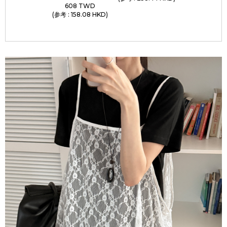
608 TWD
(参考 : 158.08 HKD)