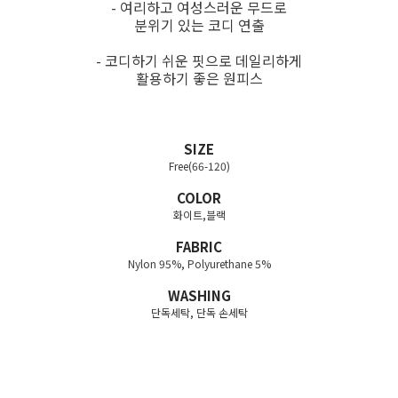
- 여리하고 여성스러운 무드로
분위기 있는 코디 연출
- 코디하기 쉬운 핏으로 데일리하게
활용하기 좋은 원피스
SIZE
Free(66-120)
COLOR
화이트,블랙
FABRIC
Nylon 95%, Polyurethane 5%
WASHING
단독세탁, 단독 손세탁