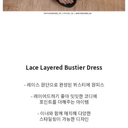
Lace Layered Bustier Dress
- 레이스 원단으로 완성된 뷔스티에 원피스
- 레이어드하기 좋아 밋밋한 코디에
포인트를 더해주는 아이템
- 이너와 함께 매치해 다양한
스타일링이 가능한 디자인