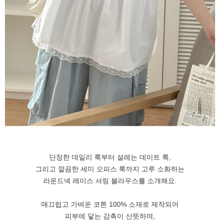
단정한 데일리 룩부터 설레는 데이트 룩,
그리고 깔끔한 세미 오피스 룩까지 고루 소화하는
라운드넥 레이스 셔링 블라우스를 소개해요.
매끄럽고 가벼운 코튼 100% 소재로 제작되어
피부에 닿는 감촉이 산뜻하며,