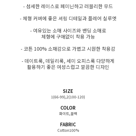
- 섬세한 레이스로 페미닌하고 러블리한 무드
- 체형 커버에 좋은 셔링 디테일과 플레어 실루엣
- 여유있는 소매 사이즈와 밴딩 소매로
체형에 구애없이 착용 가능
- 코튼 100% 소재감으로 가볍고 시원한 착용감
- 데이트룩, 데일리룩, 세미 오피스룩 다양하게
활용하기 좋은 여성스럽고 깔끔한 디자인
SIZE
1(66-99),2(100-120)
COLOR
화이트,블랙
FABRIC
Cotton100%