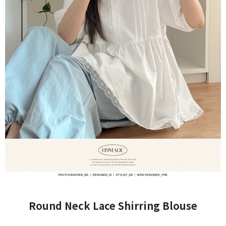
Round Neck Lace Shirring Blouse