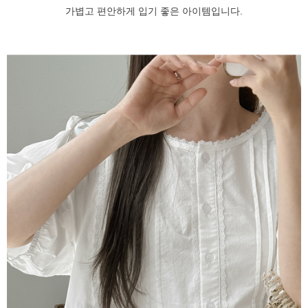
가볍고 편안하게 입기 좋은 아이템입니다.