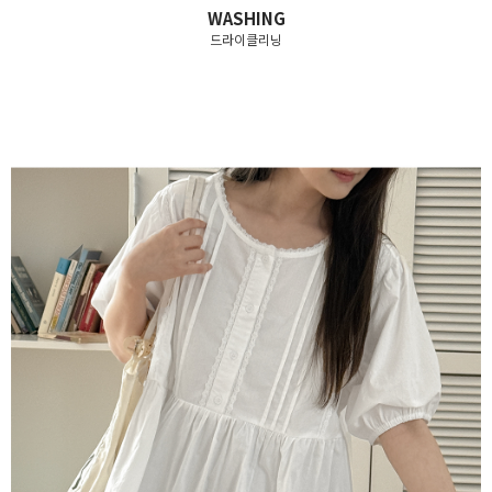
WASHING
드라이클리닝