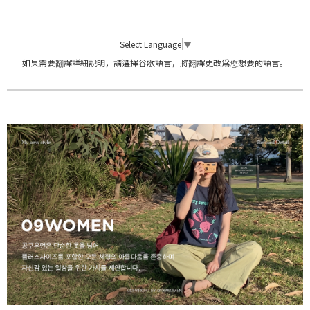
Select Language
▼
如果需要翻譯詳細說明，請選擇谷歌語言，將翻譯更改爲您想要的語言。