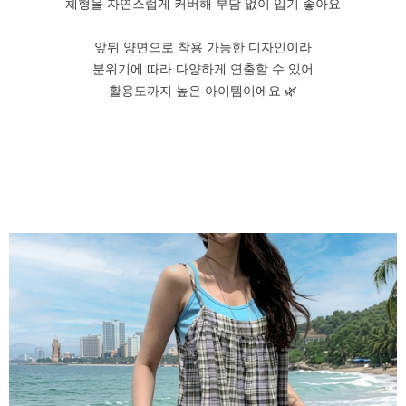
체형을 자연스럽게 커버해 부담 없이 입기 좋아요
앞뒤 양면으로 착용 가능한 디자인이라
분위기에 따라 다양하게 연출할 수 있어
활용도까지 높은 아이템이에요 🌿