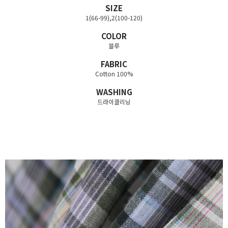
SIZE
1(66-99),2(100-120)
COLOR
블루
FABRIC
Cotton 100%
WASHING
드라이클리닝