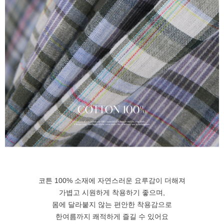
코튼 100% 소재에 자연스러운 요루감이 더해져
가볍고 시원하게 착용하기 좋으며,
몸에 달라붙지 않는 편안한 착용감으로
한여름까지 쾌적하게 즐길 수 있어요