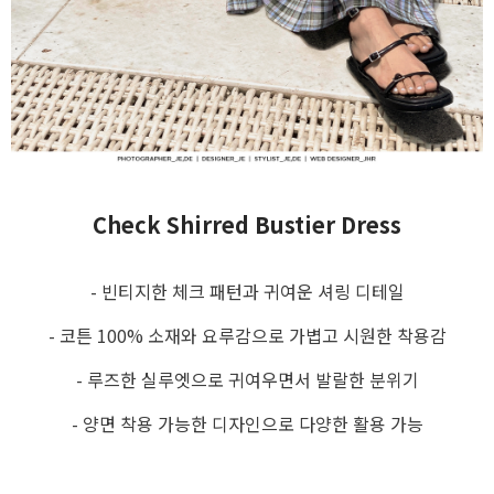
Check Shirred Bustier Dress
- 빈티지한 체크 패턴과 귀여운 셔링 디테일
- 코튼 100% 소재와 요루감으로 가볍고 시원한 착용감
- 루즈한 실루엣으로 귀여우면서 발랄한 분위기
- 양면 착용 가능한 디자인으로 다양한 활용 가능