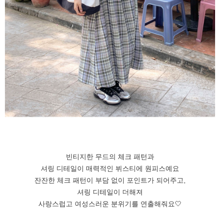
빈티지한 무드의 체크 패턴과
셔링 디테일이 매력적인 뷔스티에 원피스예요
잔잔한 체크 패턴이 부담 없이 포인트가 되어주고,
셔링 디테일이 더해져
사랑스럽고 여성스러운 분위기를 연출해줘요🤍