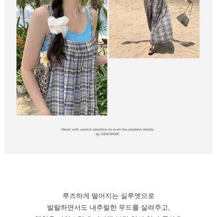
루즈하게 떨어지는 실루엣으로
발랄하면서도 내추럴한 무드를 살려주고,