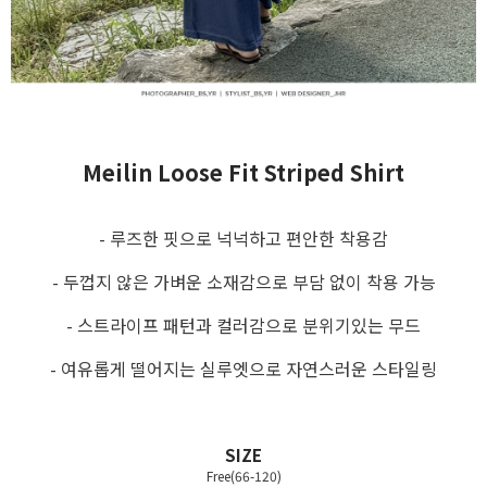
Meilin Loose Fit Striped Shirt
- 루즈한 핏으로 넉넉하고 편안한 착용감
- 두껍지 않은 가벼운 소재감으로 부담 없이 착용 가능
- 스트라이프 패턴과 컬러감으로 분위기있는 무드
- 여유롭게 떨어지는 실루엣으로 자연스러운 스타일링
SIZE
Free(66-120)