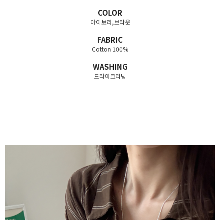
COLOR
아이보리,브라운
FABRIC
Cotton 100%
WASHING
드라이크리닝