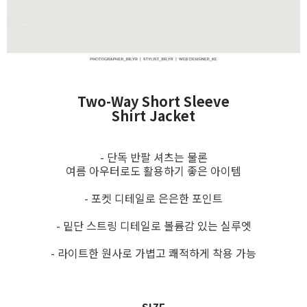
Two-Way Short Sleeve
Shirt Jacket
- 단독 반팔 셔츠는 물론
여름 아우터로도 활용하기 좋은 아이템
- 포켓 디테일로 은은한 포인트
- 밑단 스트링 디테일로 볼륨감 있는 실루엣
- 라이트한 원사로 가볍고 쾌적하게 착용 가능