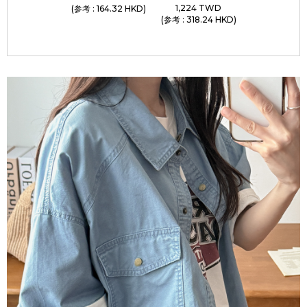
1,224 TWD
(参考 : 164.32 HKD)
(参考 : 318.24 HKD)