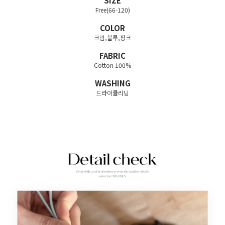
SIZE
Free(66-120)
COLOR
크림,블루,핑크
FABRIC
Cotton 100%
WASHING
드라이클리닝