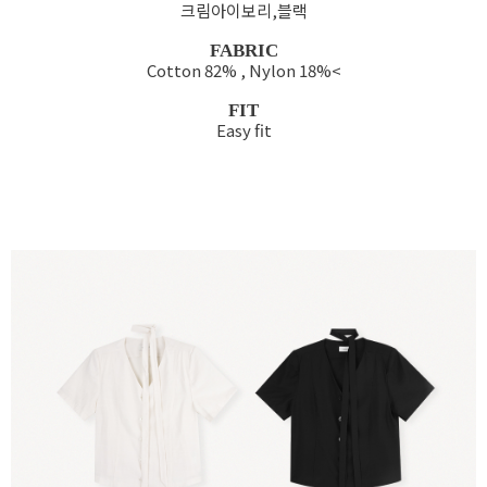
크림아이보리,블랙
FABRIC
Cotton 82% , Nylon 18%<
FIT
Easy fit