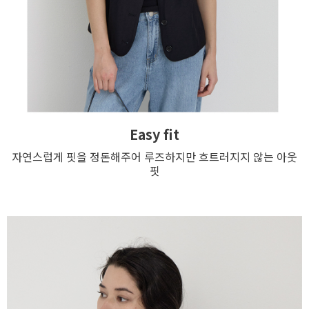
Easy fit
자연스럽게 핏을 정돈해주어 루즈하지만 흐트러지지 않는 아웃
핏