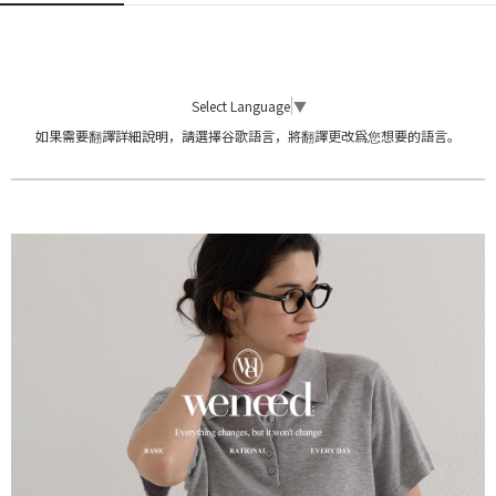
Select Language
▼
如果需要翻譯詳細說明，請選擇谷歌語言，將翻譯更改爲您想要的語言。