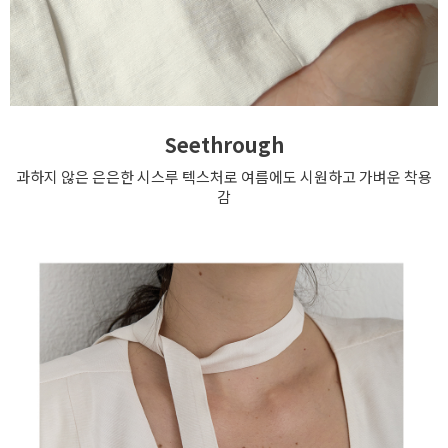
Seethrough
과하지 않은 은은한 시스루 텍스처로 여름에도 시원하고 가벼운 착용
감