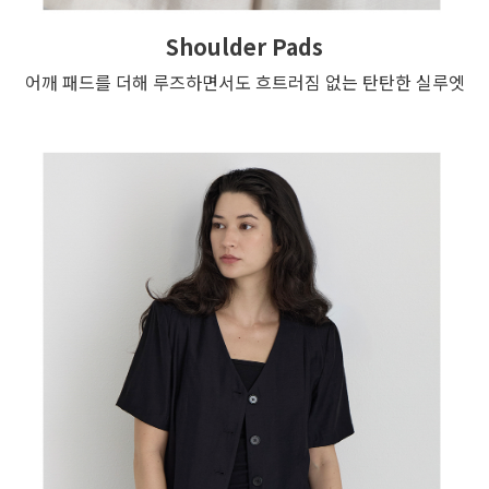
Shoulder Pads
어깨 패드를 더해 루즈하면서도 흐트러짐 없는 탄탄한 실루엣