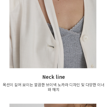
Neck line
목선이 길어 보이는 깔끔한 브이넥 노카라 디자인 및 다양한 이너
와 매치