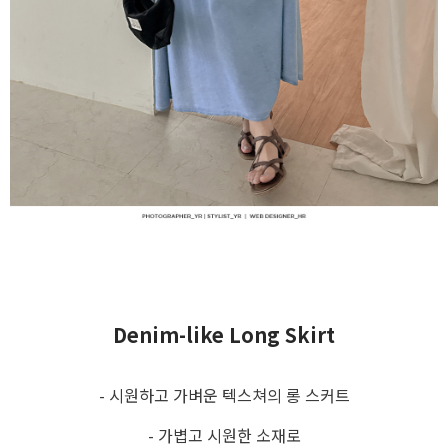
Denim-like Long Skirt
- 시원하고 가벼운 텍스쳐의 롱 스커트
- 가볍고 시원한 소재로