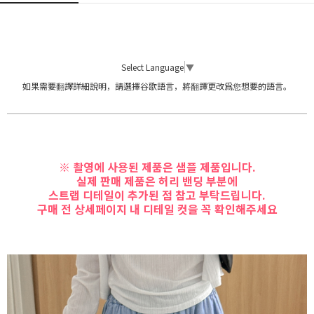
Select Language
▼
如果需要翻譯詳細說明，請選擇谷歌語言，將翻譯更改爲您想要的語言。
※ 촬영에 사용된 제품은 샘플 제품입니다.
실제 판매 제품은 허리 밴딩 부분에
스트랩 디테일이 추가된 점 참고 부탁드립니다.
구매 전 상세페이지 내 디테일 컷을 꼭 확인해주세요