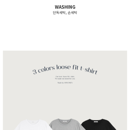
WASHING
단독세탁, 손세탁