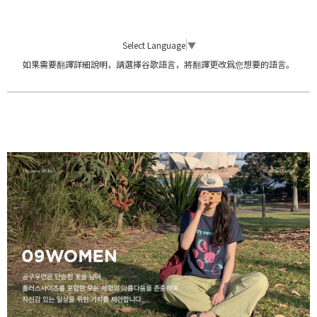
Select Language
▼
如果需要翻譯詳細說明，請選擇谷歌語言，將翻譯更改爲您想要的語言。