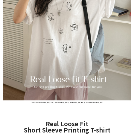
Real Loose Fit
Short Sleeve Printing T-shirt