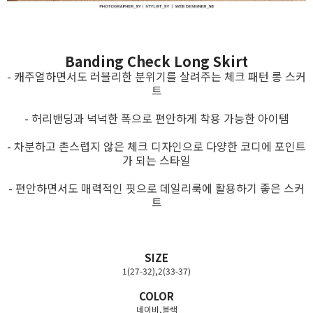
Banding Check Long Skirt
- 캐주얼하면서도 러블리한 분위기를 살려주는 체크 패턴 롱 스커
트
- 허리밴딩과 넉넉한 폭으로 편안하게 착용 가능한 아이템
- 차분하고 촌스럽지 않은 체크 디자인으로 다양한 코디에 포인트
가 되는 스타일
- 편안하면서도 매력적인 핏으로 데일리룩에 활용하기 좋은 스커
트
SIZE
1(27-32),2(33-37)
COLOR
네이비,블랙