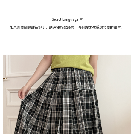
Select Language
▼
如果需要翻譯詳細說明，請選擇谷歌語言，將翻譯更改爲您想要的語言。