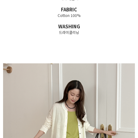
FABRIC
Cotton 100%
WASHING
드라이클리닝