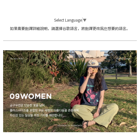
Select Language
▼
如果需要翻譯詳細說明，請選擇谷歌語言，將翻譯更改爲您想要的語言。