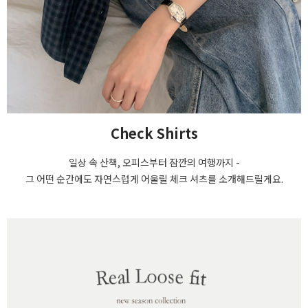
Check Shirts
일상 속 산책, 오피스부터 잠깐의 여행까지 -
그 어떤 순간에도 자연스럽게 어울릴 체크 셔츠를 소개해드릴게요.