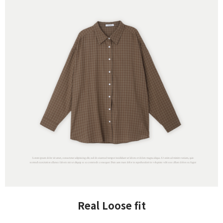
Real Loose fit