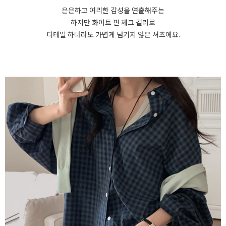
은은하고 여리한 감성을 연출해주는
하지만 화이트 핀 체크 컬러로
디테일 하나라도 가볍게 넘기지 않은 셔츠에요.