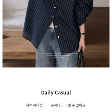
Daily Casual
셔츠 하나쯤 다 비슷하다고 느낄 수 있어요.