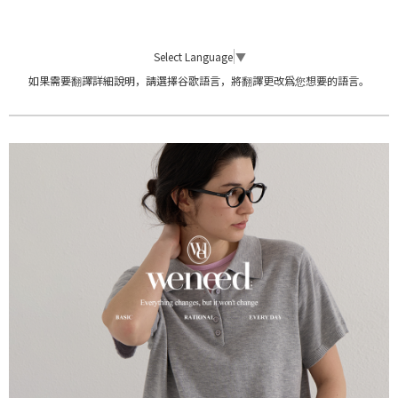
Select Language
▼
如果需要翻譯詳細說明，請選擇谷歌語言，將翻譯更改爲您想要的語言。