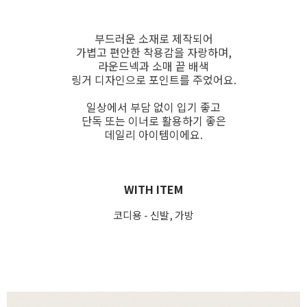
부드러운 소재로 제작되어
가볍고 편안한 착용감을 자랑하며,
라운드넥과 소매 끝 배색
링거 디자인으로 포인트를 주었어요.
일상에서 부담 없이 입기 좋고
단독 또는 이너로 활용하기 좋은
데일리 아이템이에요.
WITH ITEM
코디용 - 신발, 가방