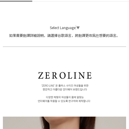
Select Language
▼
如果需要翻譯詳細說明，請選擇谷歌語言，將翻譯更改爲您想要的語言。