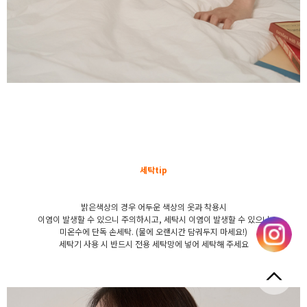
세탁tip
밝은색상의 경우 어두운 색상의 옷과 착용시
이염이 발생할 수 있으니 주의하시고, 세탁시 이염이 발생할 수 있으니
미온수에 단독 손세탁. (물에 오랜시간 담궈두지 마세요!)
세탁기 사용 시 반드시 전용 세탁망에 넣어 세탁해 주세요