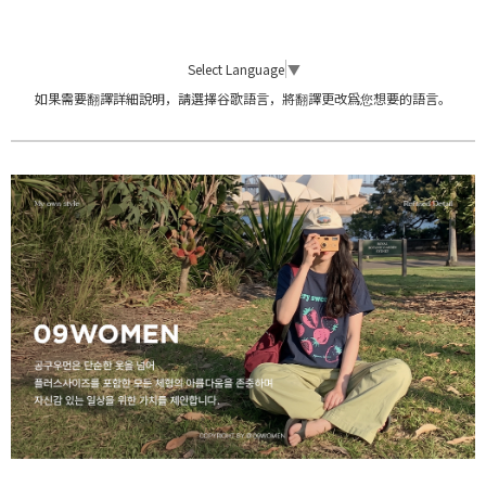
Select Language
▼
如果需要翻譯詳細說明，請選擇谷歌語言，將翻譯更改爲您想要的語言。