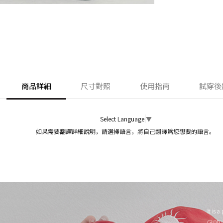
商品詳細
尺寸對照
使用指南
試穿後
Select Language
▼
如果需要翻譯詳細說明，請選擇語言，將自己翻譯爲您想要的語言。