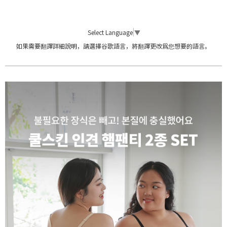
Select Language
▼
如果需要翻譯詳細說明，請選擇谷歌語言，將翻譯更改爲您想要的語言。