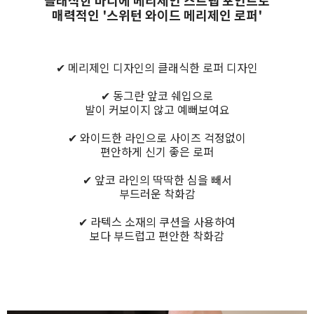
클래식한 바디에 메리제인 스트랩 포인트로
매력적인 '스위턴 와이드 메리제인 로퍼'
✔ 메리제인 디자인의 클래식한 로퍼 디자인
✔ 동그란 앞코 쉐입으로
발이 커보이지 않고 예뻐보여요
✔ 와이드한 라인으로 사이즈 걱정없이
편안하게 신기 좋은 로퍼
✔ 앞코 라인의 딱딱한 심을 빼서
부드러운 착화감
✔ 라텍스 소재의 쿠션을 사용하여
보다 부드럽고 편안한 착화감