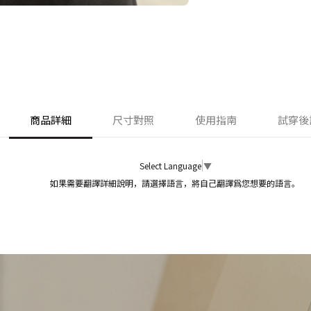
商品詳細
尺寸對照
使用指南
試穿後
Select Language
▼
如果需要翻譯詳細說明，請選擇語言，將自己翻譯爲您想要的語言。