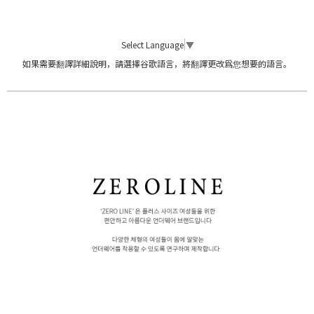
Select Language
▼
如果需要翻譯詳細說明，請選擇谷歌語言，將翻譯更改爲您想要的語言。