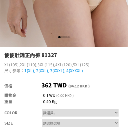
便便肚矯正內褲 81327
XL(105),2XL(110),3XL(115),4XL(120),5XL(125)
尺寸參考：
1(XL), 2(XXL), 3(XXXL), 4(XXXXL)
362 TWD
價格
(94.12 HKD )
購物金
0 TWD
(0.00 HKD )
重量
0.40 Kg
COLOR
SIZE