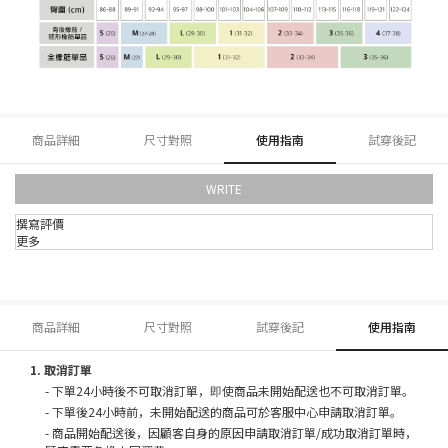
商品詳細
尺寸對照
使用指南
試穿後記
WRITE
撰寫評價
更多
商品詳細
尺寸對照
試穿後記
使用指南
1. 取消訂單
- 下單24小時後不可取消訂單，即使商品未開始配送也不可取消訂單。
- 下單後24小時前，未開始配送的商品可於客服中心申請取消訂單。
- 商品開始配送後，因顧客自身的原因申請取消訂單/成功取消訂單時，